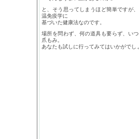
と、そう思ってしまうほど簡単ですが、
温免疫学に
基づいた健康法なのです。
場所を問わず、何の道具も要らず、いつ
爪もみ。
あなたも試しに行ってみてはいかがでし